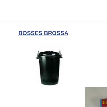
BOSSES BROSSA