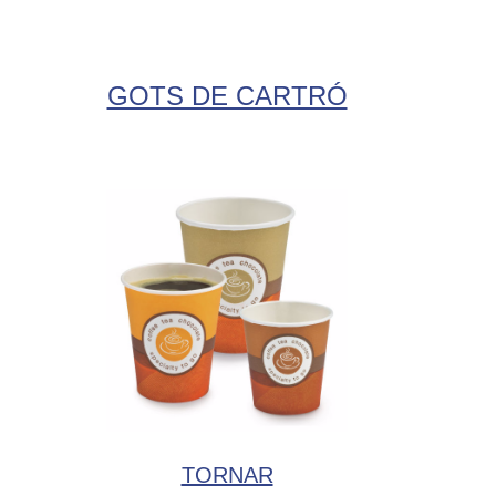
GOTS DE CARTRÓ
TORNAR