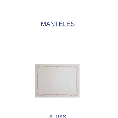
MANTELES
ATRÁS