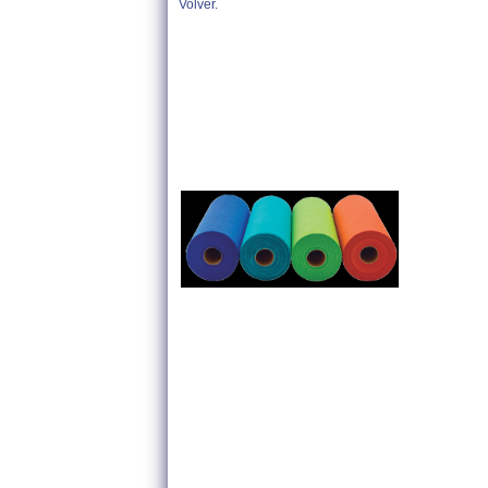
Volver.